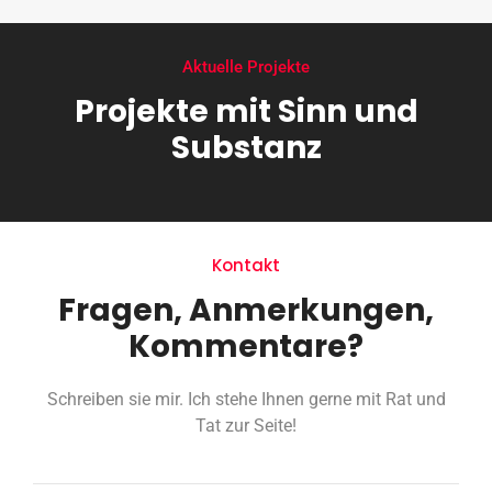
Aktuelle Projekte
Projekte mit Sinn und
Substanz
Kontakt
Fragen, Anmerkungen,
Kommentare?
Schreiben sie mir. Ich stehe Ihnen gerne mit Rat und
Tat zur Seite!