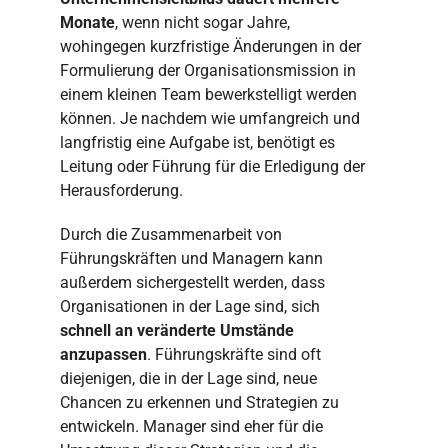
Monate
, wenn nicht sogar Jahre,
wohingegen kurzfristige Änderungen in der
Formulierung der Organisationsmission in
einem kleinen Team bewerkstelligt werden
können. Je nachdem wie umfangreich und
langfristig eine Aufgabe ist, benötigt es
Leitung oder Führung für die Erledigung der
Herausforderung.
Durch die Zusammenarbeit von
Führungskräften und Managern kann
außerdem sichergestellt werden, dass
Organisationen in der Lage sind, sich
schnell an veränderte Umstände
anzupassen
. Führungskräfte sind oft
diejenigen, die in der Lage sind, neue
Chancen zu erkennen und Strategien zu
entwickeln. Manager sind eher für die