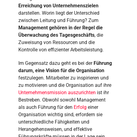
Erreichung von Unternehmenszielen
darstellen. Worin liegt der Unterschied
zwischen Leitung und Führung? Zum
Management gehören in der Regel die
Überwachung des Tagesgeschäfts
, die
Zuweisung von Ressourcen und die
Kontrolle von effizienter Arbeitsleistung.
Im Gegensatz dazu geht es bei der
Führung
darum, eine Vision für die Organisation
festzulegen. Mitarbeiter zu inspirieren und
zu motivieren und die Organisation auf ihre
Unternehmensmission auszurichten
ist ihr
Bestreben. Obwohl sowohl Management
als auch Führung für den
Erfolg
einer
Organisation wichtig sind, erfordern sie
unterschiedliche Fähigkeiten und
Herangehensweisen, und effektive
Führungskräfte müssen in der Lage sein,