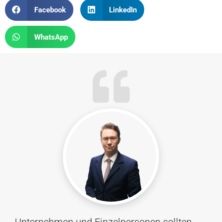
Facebook
LinkedIn
WhatsApp