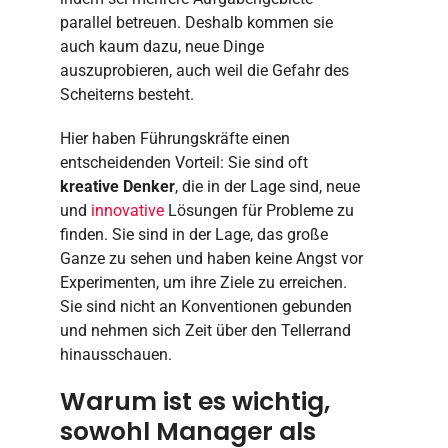
parallel betreuen. Deshalb kommen sie
auch kaum dazu, neue Dinge
auszuprobieren, auch weil die Gefahr des
Scheiterns besteht.
Hier haben Führungskräfte einen
entscheidenden Vorteil: Sie sind oft
kreative Denker
, die in der Lage sind, neue
und
innovative
Lösungen für Probleme zu
finden. Sie sind in der Lage, das große
Ganze zu sehen und haben keine Angst vor
Experimenten, um ihre Ziele zu erreichen.
Sie sind nicht an Konventionen gebunden
und nehmen sich Zeit über den Tellerrand
hinausschauen.
Warum ist es wichtig,
sowohl Manager als