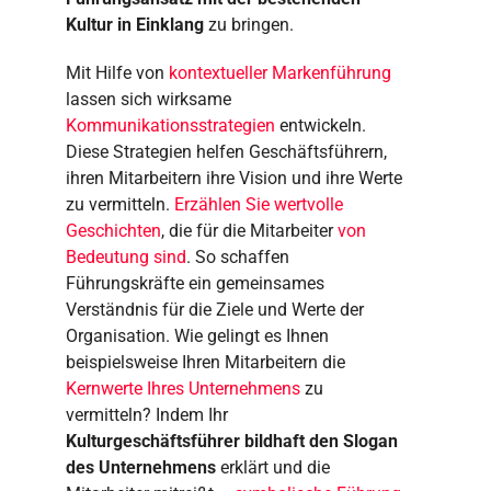
Kultur in Einklang
zu bringen.
Mit Hilfe von
kontextueller Markenführung
lassen sich wirksame
Kommunikationsstrategien
entwickeln.
Diese Strategien helfen Geschäftsführern,
ihren Mitarbeitern ihre Vision und ihre Werte
zu vermitteln.
Erzählen Sie wertvolle
Geschichten
, die für die Mitarbeiter
von
Bedeutung sind
. So schaffen
Führungskräfte ein gemeinsames
Verständnis für die Ziele und Werte der
Organisation. Wie gelingt es Ihnen
beispielsweise Ihren Mitarbeitern die
Kernwerte Ihres Unternehmens
zu
vermitteln? Indem Ihr
Kulturgeschäftsführer bildhaft den Slogan
des Unternehmens
erklärt und die