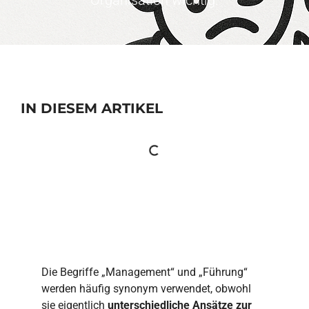
Organisation wichtig.
IN DIESEM ARTIKEL
Die Begriffe „Management“ und „Führung“
werden häufig synonym verwendet, obwohl
sie eigentlich
unterschiedliche Ansätze zur