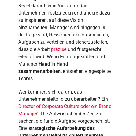
Regel darauf, eine Vision für das
Unternehmen festzulegen und andere dazu
zu inspirieren, auf diese Vision
hinzuarbeiten. Manager sind hingegen in
der Lage sind, Ressourcen zu organisieren,
Aufgaben zu verteilen und sicherzustellen,
dass die Arbeit
präzise
und fristgerecht
erledigt wird. Wenn Führungskräften und
Manager
Hand in Hand
zusammenarbeiten
, entstehen eingespielte
Teams.
Wer kümmert sich darum, das
Unternehmensleitbild zu überarbeiten? Ein
Director of Corporate Culture oder ein Brand
Manager
? Die Antwort ist in der Zeit zu
suchen, die für die Aufgabe vorgesehen ist.
Eine
strategische Aufarbeitung des
Unternehmensleitbilds dauert mehrere