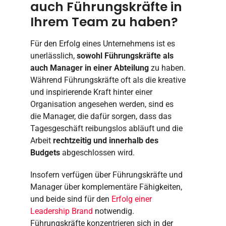
auch Führungskräfte in
Ihrem Team zu haben?
Für den Erfolg eines Unternehmens ist es
unerlässlich,
sowohl Führungskräfte als
auch Manager in einer Abteilung
zu haben.
Während Führungskräfte oft als die kreative
und inspirierende Kraft hinter einer
Organisation angesehen werden, sind es
die Manager, die dafür sorgen, dass das
Tagesgeschäft reibungslos abläuft und die
Arbeit
rechtzeitig und innerhalb des
Budgets
abgeschlossen wird.
Insofern verfügen über Führungskräfte und
Manager über komplementäre Fähigkeiten,
und beide sind für den
Erfolg einer
Leadership Brand
notwendig.
Führungskräfte konzentrieren sich in der