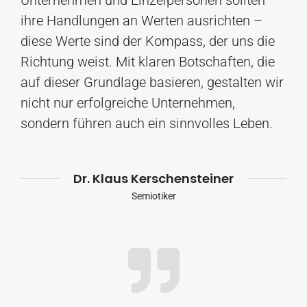
Unternehmen und Einzelpersonen sollten
ihre Handlungen an Werten ausrichten –
diese Werte sind der Kompass, der uns die
Richtung weist. Mit klaren Botschaften, die
auf dieser Grundlage basieren, gestalten wir
nicht nur erfolgreiche Unternehmen,
sondern führen auch ein sinnvolles Leben.
Dr. Klaus Kerschensteiner
Semiotiker