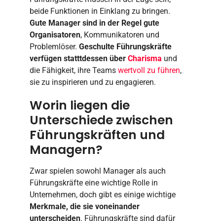
beide Funktionen in Einklang zu bringen.
Gute Manager sind in der Regel gute
Organisatoren
, Kommunikatoren und
Problemlöser.
Geschulte Führungskräfte
verfügen statttdessen über
Charisma
und
die Fähigkeit, ihre Teams
wertvoll zu führen
,
sie zu inspirieren und zu engagieren.
Worin liegen die
Unterschiede zwischen
Führungskräften und
Managern?
Zwar spielen sowohl Manager als auch
Führungskräfte eine wichtige Rolle in
Unternehmen, doch gibt es einige wichtige
Merkmale, die sie voneinander
unterscheiden
. Führungskräfte sind dafür