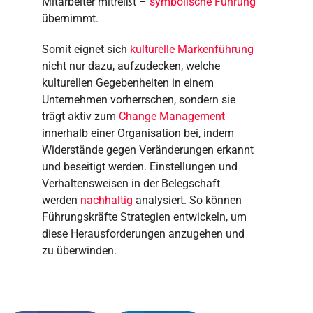
Mitarbeiter mitreißt –
symbolische Führung
übernimmt.
Somit eignet sich
kulturelle Markenführung
nicht nur dazu, aufzudecken, welche
kulturellen Gegebenheiten in einem
Unternehmen vorherrschen, sondern sie
trägt aktiv zum
Change Management
innerhalb einer Organisation bei, indem
Widerstände gegen Veränderungen erkannt
und beseitigt werden. Einstellungen und
Verhaltensweisen in der Belegschaft
werden
nachhaltig
analysiert. So können
Führungskräfte Strategien entwickeln, um
diese Herausforderungen anzugehen und
zu überwinden.