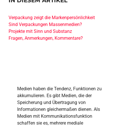
IN DIESEM ARTIKEL
Verpackung zeigt die Markenpersönlichkeit
Sind Verpackungen Massenmedien?
Projekte mit Sinn und Substanz
Fragen, Anmerkungen, Kommentare?
Medien haben die Tendenz, Funktionen zu
akkumulieren. Es gibt Medien, die der
Speicherung und Übertragung von
Informationen gleichermaßen dienen. Als
Medien mit Kommunikationsfunktion
schaffen sie es, mehrere mediale