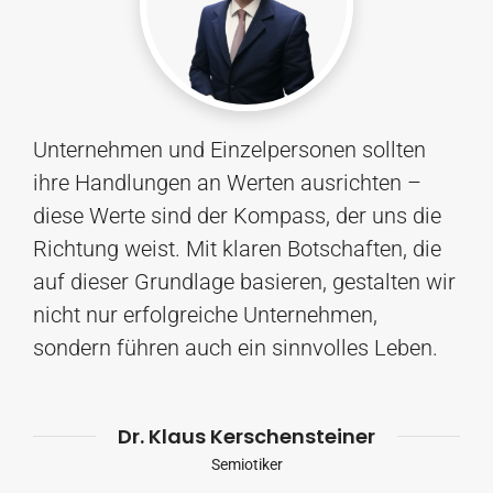
Unternehmen und Einzelpersonen sollten
ihre Handlungen an Werten ausrichten –
diese Werte sind der Kompass, der uns die
Richtung weist. Mit klaren Botschaften, die
auf dieser Grundlage basieren, gestalten wir
nicht nur erfolgreiche Unternehmen,
sondern führen auch ein sinnvolles Leben.
Dr. Klaus Kerschensteiner
Semiotiker