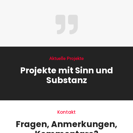
Aktuelle Projekte
Projekte mit Sinn und
Substanz
Kontakt
Fragen, Anmerkungen,