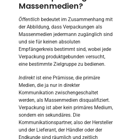
Massenmedien?
Öffentlich
bedeutet im Zusammenhang mit
der Abbildung, dass Verpackungen als
Massenmedien jedermann zugänglich sind
und sie für keinen absoluten
Empfängerkreis bestimmt sind, wobei jede
Verpackung produktgebunden versucht,
eine bestimmte Zielgruppe zu bedienen.
Indirekt
ist eine Prämisse, die primäre
Medien, die ja nur in direkter
Kommunikation zwischengeschaltet
werden, als Massenmedien disqualifiziert.
Verpackung ist aber kein primäres Medium,
sondern ein sekundäres. Die
Kommunikationspartner, also der Hersteller
und der Lieferant, der Händler oder der
Endkunde sind räumlich und zeitlich