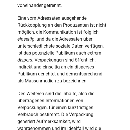
voneinander getrennt.
Eine vom Adressaten ausgehende
Rückkopplung an den Produzenten ist nicht
möglich, die Kommunikation ist folglich
einseitig
, und da die Adressaten über
unterschiedlichste soziale Daten verfügen,
ist das potenzielle Publikum auch extrem
dispers
. Verpackungen sind öffentlich,
indirekt und einseitig an ein disperses
Publikum gerichtet und dementsprechend
als Massenmedien zu bezeichnen.
Des Weiteren sind die Inhalte, also die
übertragenen Informationen von
Verpackungen, für einen kurzfristigen
Verbrauch bestimmt. Die Verpackung
generiert Aufmerksamkeit, wird
wahrgenommen und im Idealfall wird die