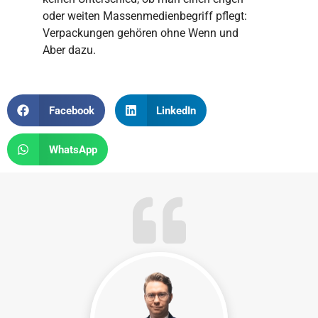
oder weiten Massenmedienbegriff pflegt:
Verpackungen gehören ohne Wenn und
Aber dazu.
Facebook
LinkedIn
WhatsApp