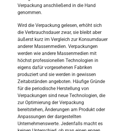
Verpackung anschließend in die Hand
genommen.
Wird die Verpackung gelesen, erhöht sich
die Verbrauchsdauer zwar, sie bleibt aber
äußerst kurz im Vergleich zur Konsumdauer
anderer Massenmedien. Verpackungen
werden wie andere Massenmedien mit
höchst professionellen Technologien in
eigens dafür vorgesehenen Fabriken
produziert und sie werden in gewissen
Zeitabständen angeboten. Häufige Gründe
für die periodische Herstellung von
Verpackungen sind neue Technologien, die
zur Optimierung der Verpackung
bereitstehen, Änderungen am Produkt oder
Anpassungen der dargestellten
Unternehmenswerte. Jedenfalls macht es
keinen Unterschied, ob man einen engen