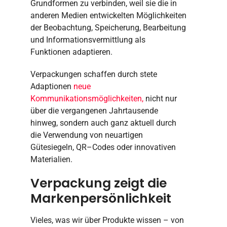
Grundformen zu verbinden, weil sie die in
anderen Medien entwickelten Möglichkeiten
der Beobachtung, Speicherung, Bearbeitung
und Informationsvermittlung als
Funktionen adaptieren.
Verpackungen schaffen durch stete
Adaptionen
neue
Kommunikationsmöglichkeiten,
nicht nur
über die vergangenen Jahrtausende
hinweg, sondern auch ganz aktuell durch
die Verwendung von neuartigen
Gütesiegeln, QR–Codes oder innovativen
Materialien.
Verpackung zeigt die
Markenpersönlichkeit
Vieles, was wir über Produkte wissen – von