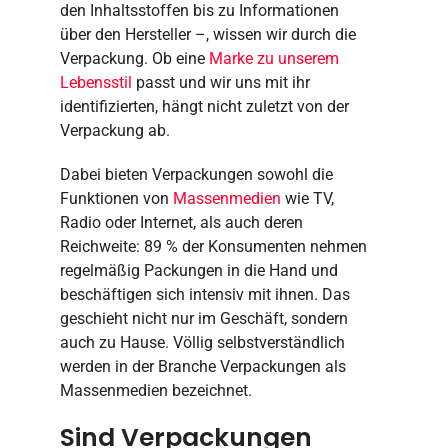
den Inhaltsstoffen bis zu Informationen
über den Hersteller –, wissen wir durch die
Verpackung. Ob eine
Marke zu unserem
Lebensstil
passt und wir uns mit ihr
identifizierten, hängt nicht zuletzt von der
Verpackung ab.
Dabei bieten Verpackungen sowohl die
Funktionen von
Massenmedien
wie TV,
Radio oder Internet, als auch deren
Reichweite: 89 % der Konsumenten nehmen
regelmäßig Packungen in die Hand und
beschäftigen sich intensiv mit ihnen. Das
geschieht nicht nur im Geschäft, sondern
auch zu Hause. Völlig selbstverständlich
werden in der Branche Verpackungen als
Massenmedien bezeichnet.
Sind Verpackungen